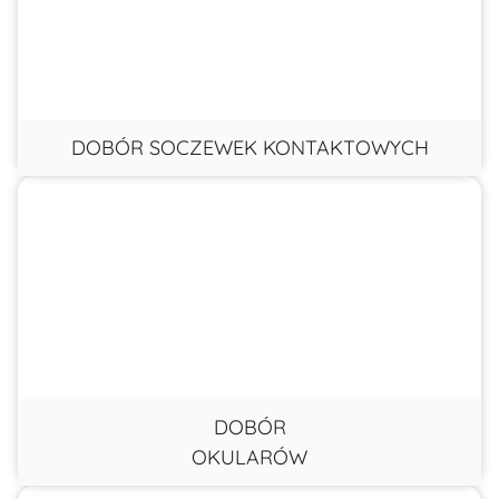
DOBÓR SOCZEWEK KONTAKTOWYCH
DOBÓR
OKULARÓW