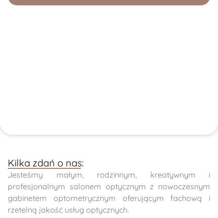
Kilka zdań o nas:
Jesteśmy małym, rodzinnym, kreatywnym i
profesjonalnym salonem optycznym z nowoczesnym
gabinetem optometrycznym oferującym fachową i
rzetelną jakość usług optycznych.