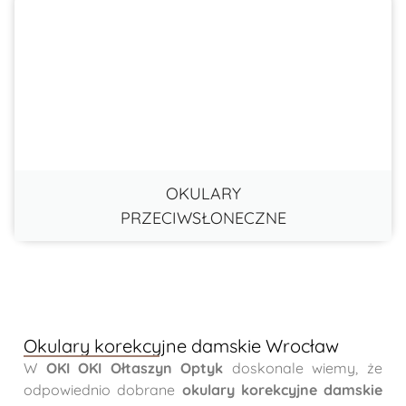
OKULARY
PRZECIWSŁONECZNE
Okulary korekcyjne damskie Wrocław
W
OKI OKI Ołtaszyn Optyk
doskonale wiemy, że
odpowiednio dobrane
okulary korekcyjne damskie