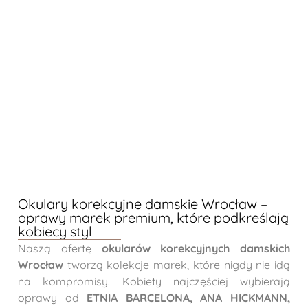
Okulary korekcyjne damskie Wrocław –
oprawy marek premium, które podkreślają
kobiecy styl
Naszą ofertę
okularów korekcyjnych damskich
Wrocław
tworzą kolekcje marek, które nigdy nie idą
na kompromisy. Kobiety najczęściej wybierają
oprawy od
ETNIA BARCELONA, ANA HICKMANN,