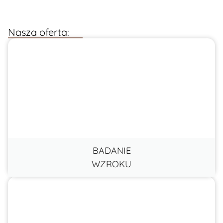
Nasza oferta:
BADANIE
WZROKU