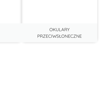
OKULARY
PRZECIWSŁONECZNE